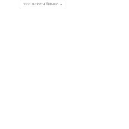
завантажити більше