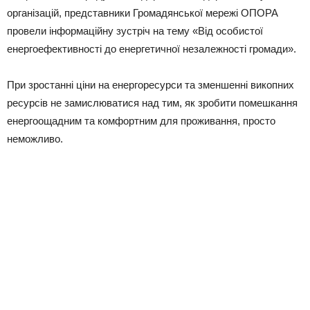
організацій, представники Громадянської мережі ОПОРА
провели інформаційну зустріч на тему «Від особистої
енергоефективності до енергетичної незалежності громади».
При зростанні ціни на енергоресурси та зменшенні викопних
ресурсів не замислюватися над тим, як зробити помешкання
енергоощадним та комфортним для проживання, просто
неможливо.