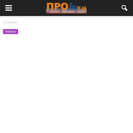
Новини
Новини