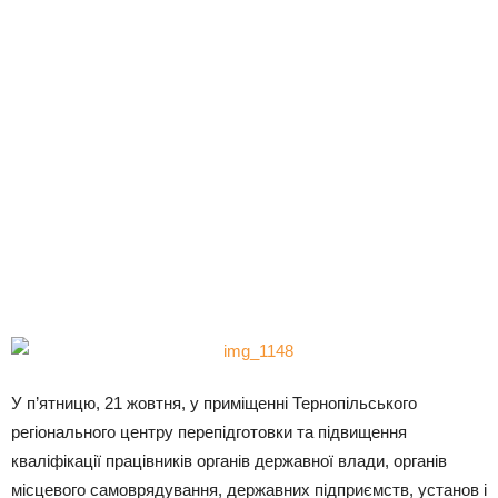
У п’ятницю, 21 жовтня, у приміщенні Тернопільського
регіонального центру перепідготовки та підвищення
кваліфікації працівників органів державної влади, органів
місцевого самоврядування, державних підприємств, установ і