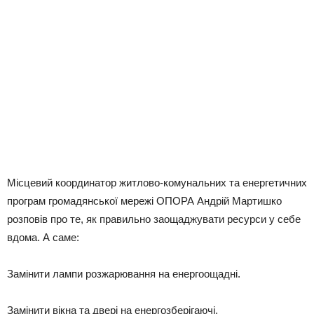
Місцевий координатор житлово-комунальних та енергетичних
програм громадянської мережі ОПОРА Андрій Мартишко
розповів про те, як правильно заощаджувати ресурси у себе
вдома. А саме:
Замінити лампи розжарювання на енергоощадні.
Замінити вікна та двері на енергозберігаючі.