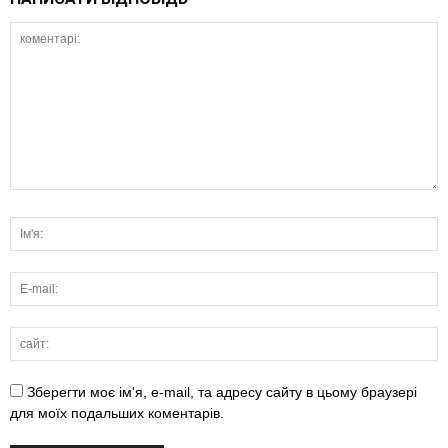
Зберегти моє ім'я, e-mail, та адресу сайту в цьому браузері
для моїх подальших коментарів.