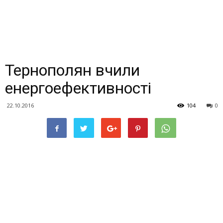
Тернополян вчили
енергоефективності
22.10.2016
104
0