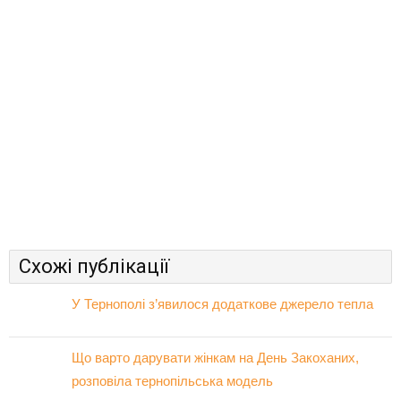
Схожі публікації
У Тернополі з’явилося додаткове джерело тепла
Що варто дарувати жінкам на День Закоханих,
розповіла тернопільська модель