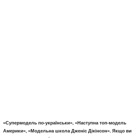
«Супермодель по-українськи», «Наступна топ-модель
Америки», «Модельна школа Дженіс Дікінсон». Якщо ви