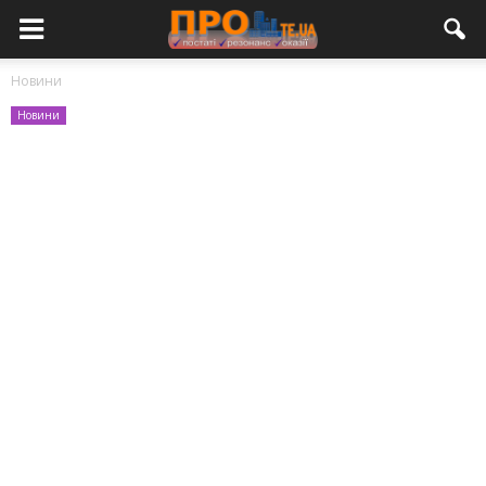
Новини
Новини