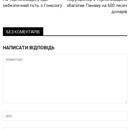
небезпечний гість з Гонконгу
збагатив Панаму на 600 тисяч
доларів
БЕЗ КОМЕНТАРІВ
НАПИСАТИ ВІДПОВІДЬ