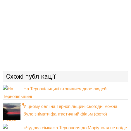
Схожі публікації
На Тернопільщині втопилися двоє людей
У цьому селі на Тернопільщині сьогодні можна
було знімати фантастичний фільм (фото)
«Чудова сімка» з Тернополя до Маріуполя не поїде