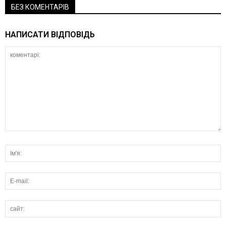
БЕЗ КОМЕНТАРІВ
НАПИСАТИ ВІДПОВІДЬ