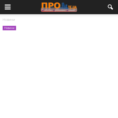
Новини
Новини