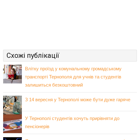
Схожі публікації
Влітку проїзд у комунальному громадському
транспорті Тернополя для учнів та студентів
залишиться безкоштовний
З 14 вересня у Тернополі може бути дуже гаряче
У Тернополі студентів хочуть прирівняти до
пенсіонерів