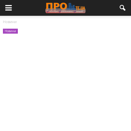
Новини
Новини