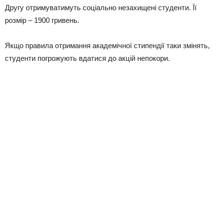
Другу отримуватимуть соціально незахищені студенти. Її
розмір – 1900 гривень.
Якщо правила отримання академічної стипендії таки змінять,
студенти погрожують вдатися до акцій непокори.