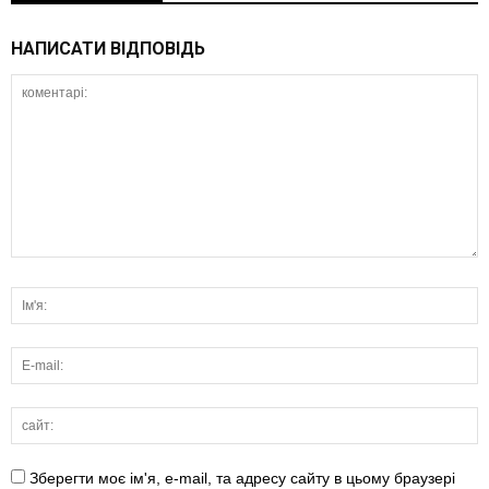
НАПИСАТИ ВІДПОВІДЬ
Зберегти моє ім'я, e-mail, та адресу сайту в цьому браузері