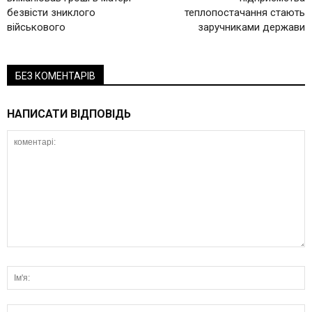
безвісти зниклого
теплопостачання стають
військового
заручниками держави
БЕЗ КОМЕНТАРІВ
НАПИСАТИ ВІДПОВІДЬ