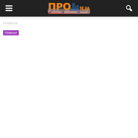
Новини
Новини