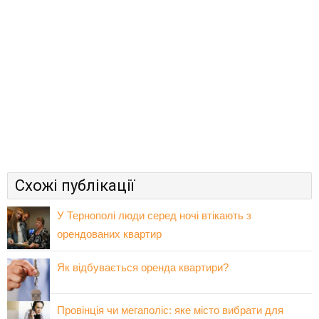
Схожі публікації
У Тернополі люди серед ночі втікають з
орендованих квартир
Як відбувається оренда квартири?
Провінція чи мегаполіс: яке місто вибрати для