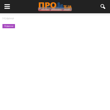
Новини
Новини