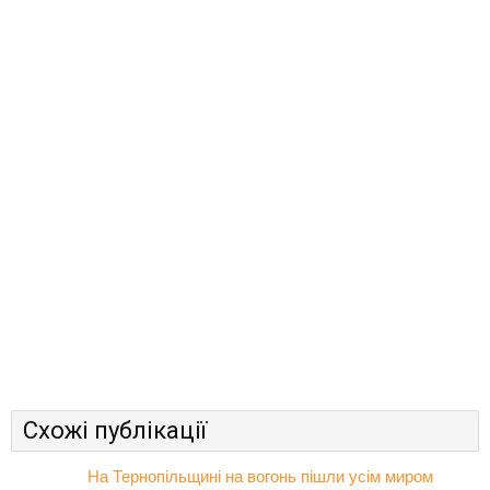
Схожі публікації
На Тернопільщині на вогонь пішли усім миром