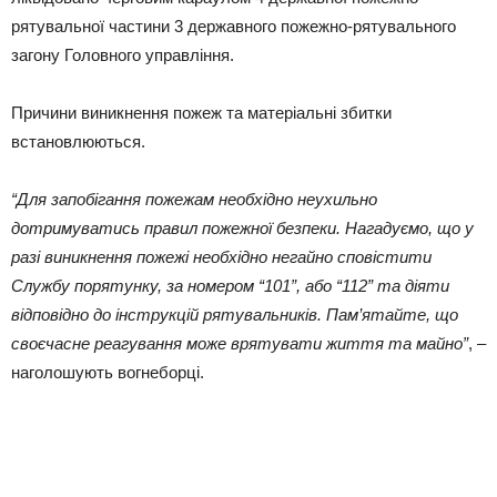
рятувальної частини 3 державного пожежно-рятувального
загону Головного управління.
Причини виникнення пожеж та матеріальні збитки
встановлюються.
“Для запобігання пожежам необхідно неухильно
дотримуватись правил пожежної безпеки. Нагадуємо, що у
разі виникнення пожежі необхідно негайно сповістити
Службу порятунку, за номером “101”, або “112” та діяти
відповідно до інструкцій рятувальників. Пам’ятайте, що
своєчасне реагування може врятувати життя та майно”
, –
наголошують вогнеборці.