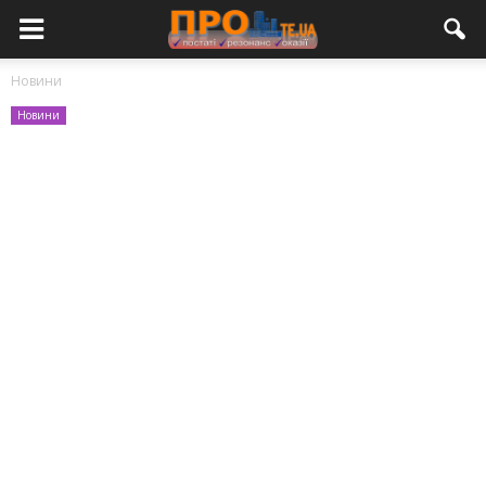
Новини
Новини