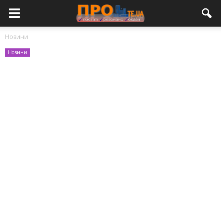
Новини
Новини