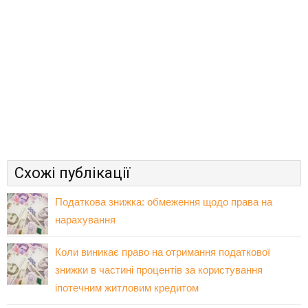
Схожі публікації
Податкова знижка: обмеження щодо права на
нарахування
Коли виникає право на отримання податкової
знижки в частині процентів за користування
іпотечним житловим кредитом