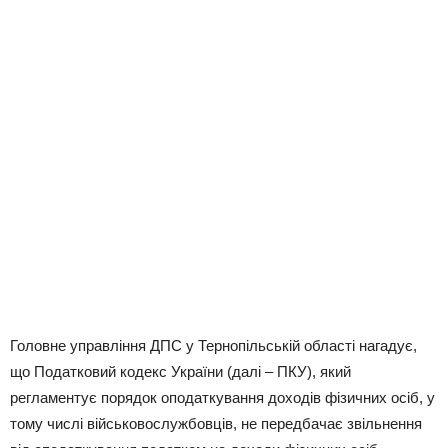
Головне управління ДПС у Тернопільській області нагадує,
що Податковий кодекс України (далі – ПКУ), який
регламентує порядок оподаткування доходів фізичних осіб, у
тому числі військовослужбовців, не передбачає звільнення