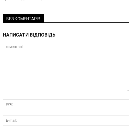
БЕЗ КОМЕНТАРІВ
НАПИСАТИ ВІДПОВІДЬ