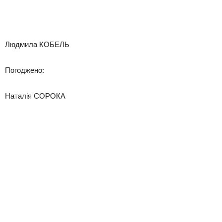
Людмила КОБЕЛЬ
Погоджено:
Наталія СОРОКА