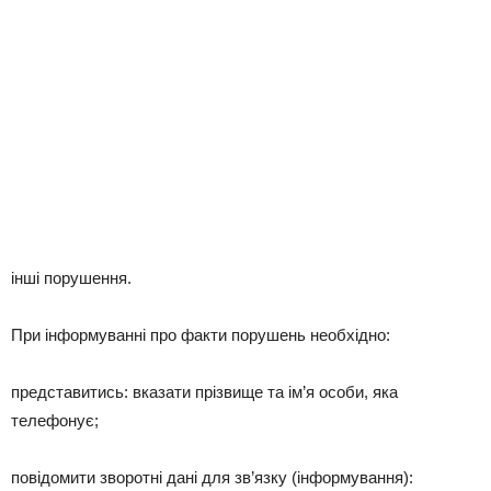
інші порушення.
При інформуванні про факти порушень необхідно:
представитись: вказати прізвище та ім’я особи, яка
телефонує;
повідомити зворотні дані для зв’язку (інформування):