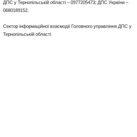
ДПС у Тернопільській області – 0977205473; ДПС України –
0680189152.
Сектор інформаційної взаємодії Головного управління ДПС у
Тернопільській області