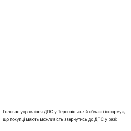
Головне управління ДПС у Тернопільській області інформує,
що покупці мають можливість звернутись до ДПС у разі: