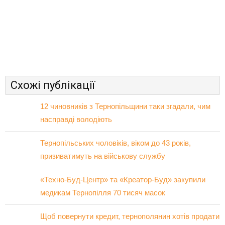
Схожі публікації
12 чиновників з Тернопільщини таки згадали, чим
насправді володіють
Тернопільських чоловіків, віком до 43 років,
призиватимуть на військову службу
«Техно-Буд-Центр» та «Креатор-Буд» закупили
медикам Тернопілля 70 тисяч масок
Щоб повернути кредит, тернополянин хотів продати