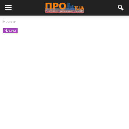
Новини
Новини