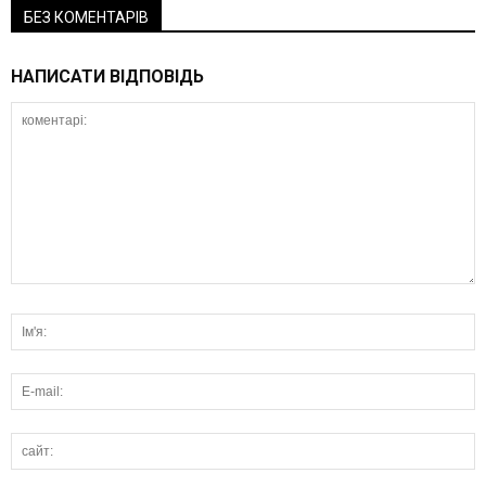
БЕЗ КОМЕНТАРІВ
НАПИСАТИ ВІДПОВІДЬ