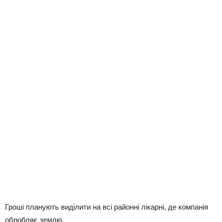
Гроші планують виділити на всі районні лікарні, де компанія
обробляє землю.