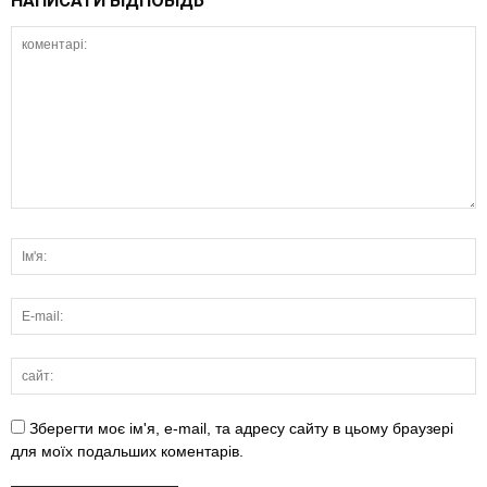
НАПИСАТИ ВІДПОВІДЬ
Зберегти моє ім'я, e-mail, та адресу сайту в цьому браузері
для моїх подальших коментарів.