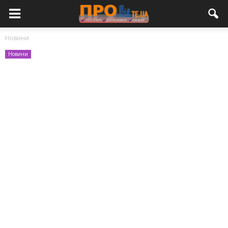
Новини
Новини