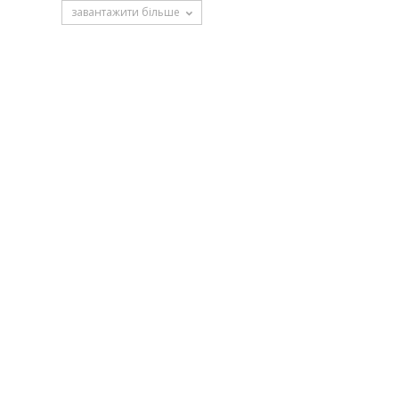
завантажити більше