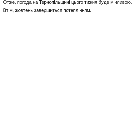
Отже, погода на Тернопільщині цього тижня буде мінливою.
Втім, жовтень завершиться потеплінням.