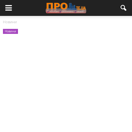
Новини
Новини