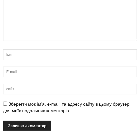
Зберегти моє ім'я, e-mail, та адресу сайту в цьому браузері
для моїх подальших коментарів.