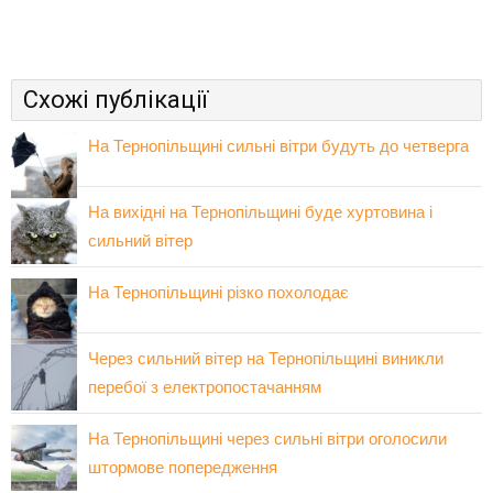
Схожі публікації
На Тернопільщині сильні вітри будуть до четверга
На вихідні на Тернопільщині буде хуртовина і
сильний вітер
На Тернопільщині різко похолодає
Через сильний вітер на Тернопільщині виникли
перебої з електропостачанням
На Тернопільщині через сильні вітри оголосили
штормове попередження