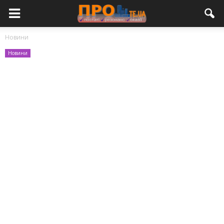
Новини
Новини