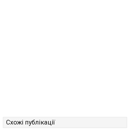
Схожі публікації