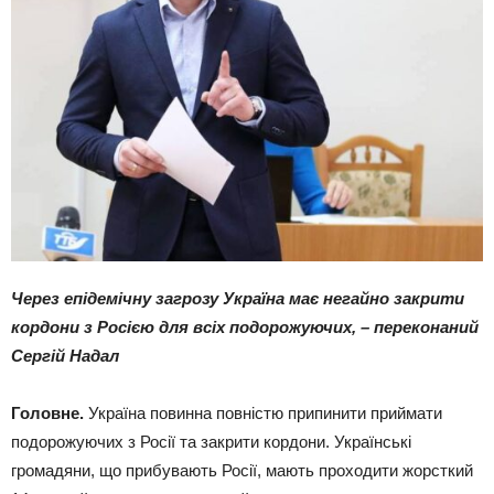
Через епідемічну загрозу Україна має негайно закрити
кордони з Росією для всіх подорожуючих, – переконаний
Сергій Надал
Головне.
Україна повинна повністю припинити приймати
подорожуючих з Росії та закрити кордони. Українські
громадяни, що прибувають Росії, мають проходити жорсткий