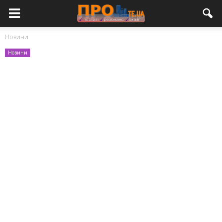
Новини
Новини