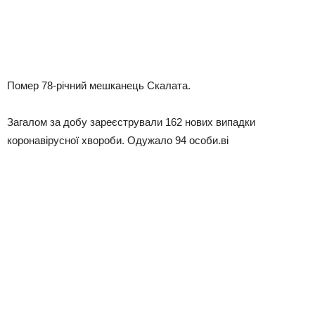
Помер 78-річний мешканець Скалата.
Загалом за добу зареєстрували 162 нових випадки
коронавірусної хвороби. Одужало 94 особи.ві