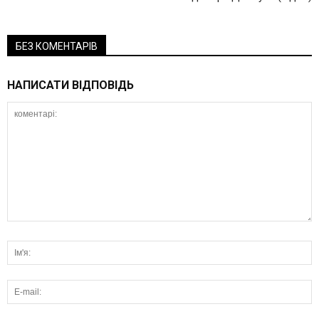
БЕЗ КОМЕНТАРІВ
НАПИСАТИ ВІДПОВІДЬ