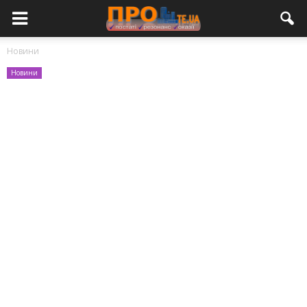
Новини
Новини