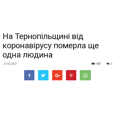
На Тернопільщині від
коронавірусу померла ще
одна людина
21.02.2021
187
0