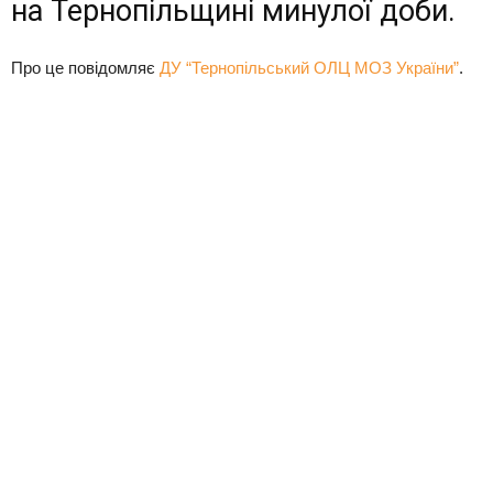
на Тернопільщині минулої доби.
Про це повідомляє
ДУ “Тернопільський ОЛЦ МОЗ України”
.