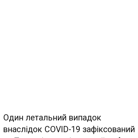
Один летальний випадок
внаслідок COVID-19 зафіксований