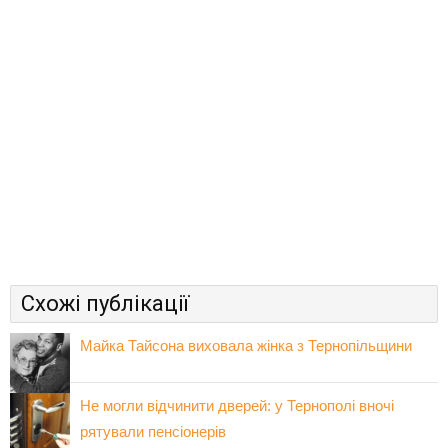
Схожі публікації
Майка Тайсона виховала жінка з Тернопільщини
Не могли відчинити дверей: у Тернополі вночі
рятували пенсіонерів