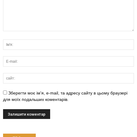
Зберегти моє ім'я, e-mail, та адресу сайту в цьому браузері
для моїх подальших коментарів.