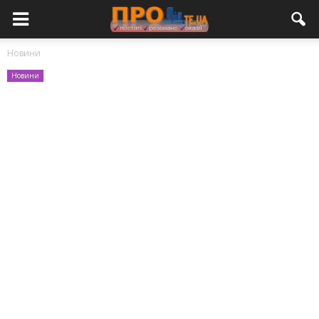
Новини
Новини