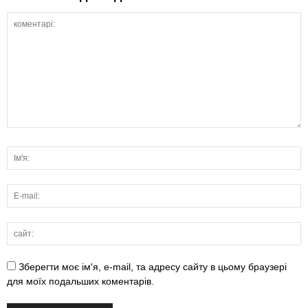
Зберегти моє ім'я, e-mail, та адресу сайту в цьому браузері
для моїх подальших коментарів.