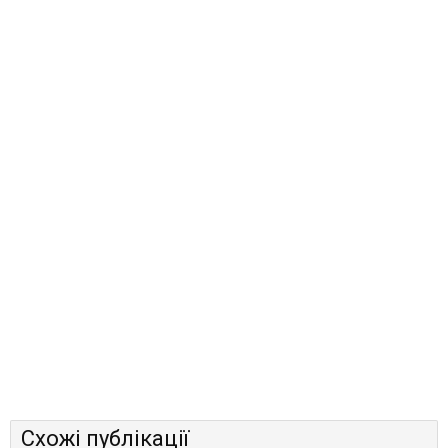
Схожі публікації