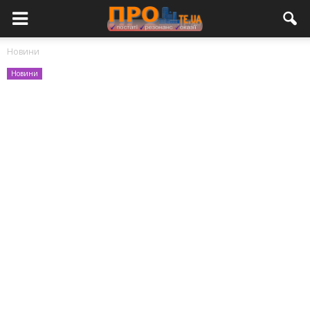
Новини
Новини