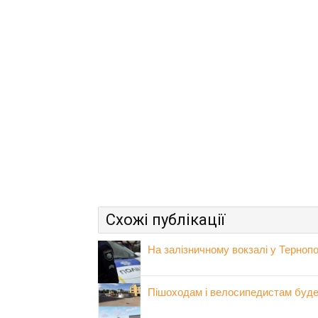
Схожі публікації
На залізничному вокзалі у Тернопо
Пішоходам і велосипедистам буде