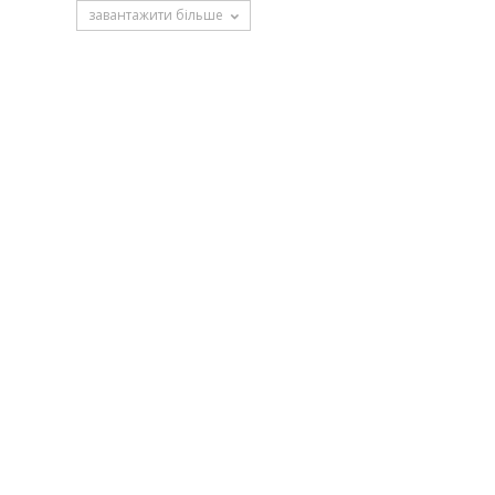
завантажити більше