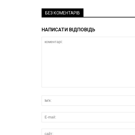
БЕЗ КОМЕНТАРІВ
НАПИСАТИ ВІДПОВІДЬ