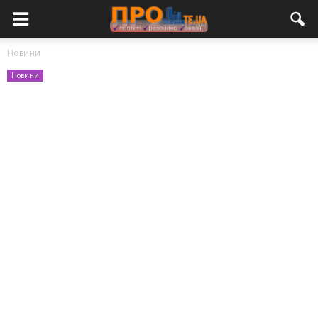
Новини
Новини