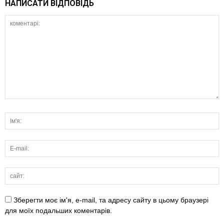
НАПИСАТИ ВІДПОВІДЬ
Зберегти моє ім'я, e-mail, та адресу сайту в цьому браузері
для моїх подальших коментарів.