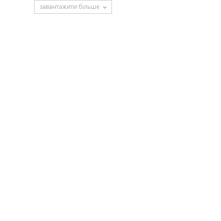
завантажити більше