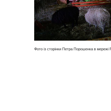
Фото із сторінки Петра Порошенка в мережі 