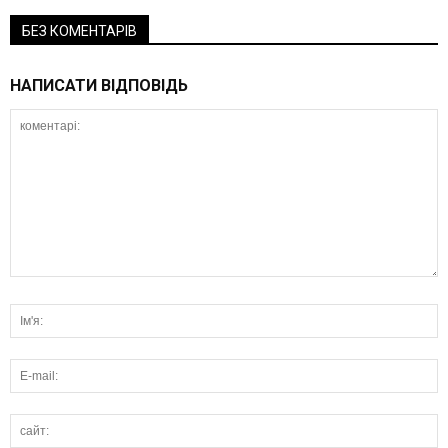
БЕЗ КОМЕНТАРІВ
НАПИСАТИ ВІДПОВІДЬ