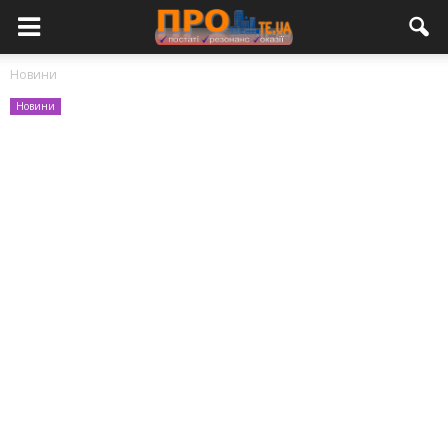
Новини
Новини