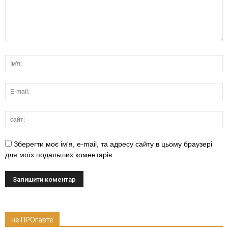
Зберегти моє ім'я, e-mail, та адресу сайту в цьому браузері
для моїх подальших коментарів.
не ПРОгавте