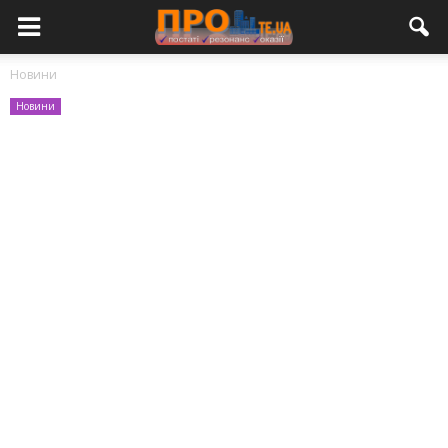
Новини
Новини