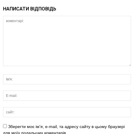
НАПИСАТИ ВІДПОВІДЬ
Зберегти моє ім'я, e-mail, та адресу сайту в цьому браузері
для моїх подальших коментарів.