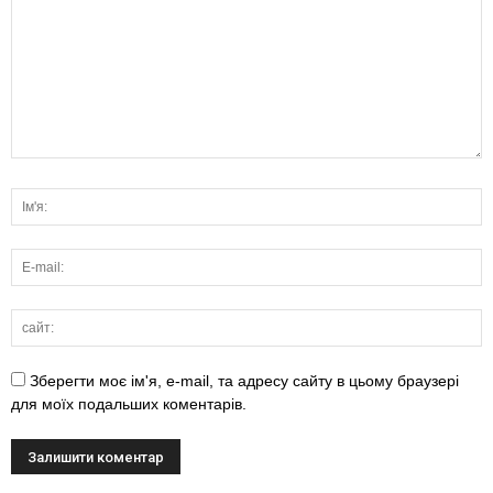
Зберегти моє ім'я, e-mail, та адресу сайту в цьому браузері
для моїх подальших коментарів.