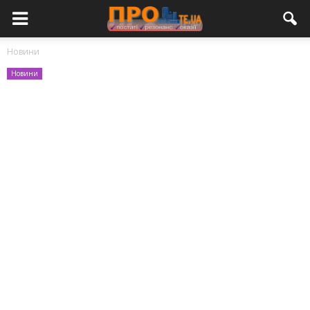
Новини
Новини