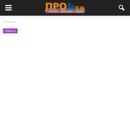
Новини
Новини