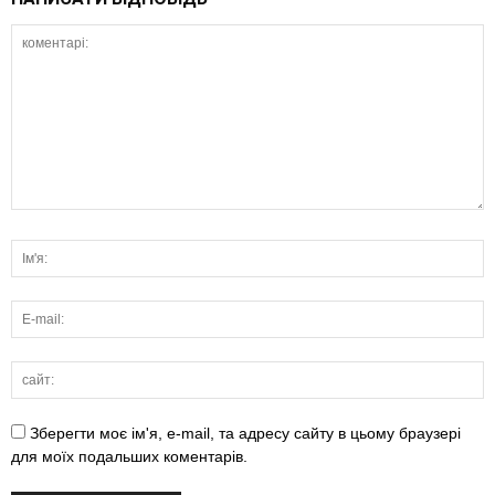
Зберегти моє ім'я, e-mail, та адресу сайту в цьому браузері
для моїх подальших коментарів.