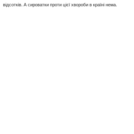
відсотків. А сироватки проти цієї хвороби в країні нема.