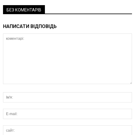
БЕЗ КОМЕНТАРІВ
НАПИСАТИ ВІДПОВІДЬ