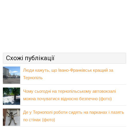
Схожі публікації
Люди кажуть, що Івано-Франківськ кращий за
Тернопіль
Чому сьогодні на тернопільському автовокзалі
можна почуватися відносно безпечно (фото)
Де у Тернополі роботи сидять на парканах і лазять
по стінах (фото)