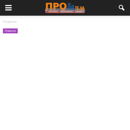
Новини
Новини