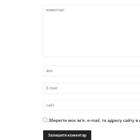
Зберегти моє ім'я, e-mail, та адресу сайту 