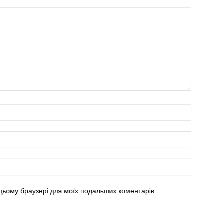
в цьому браузері для моїх подальших коментарів.