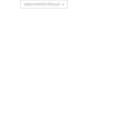
завантажити більше