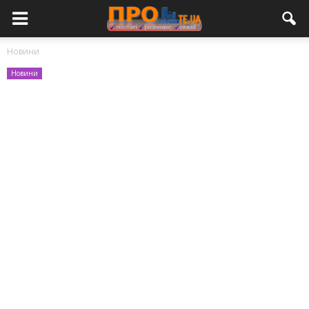
Новини
Новини