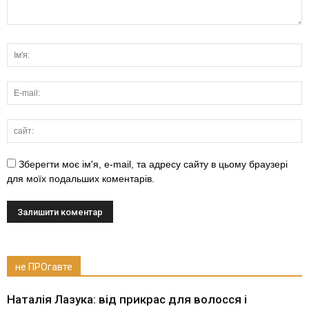
Зберегти моє ім'я, e-mail, та адресу сайту в цьому браузері
для моїх подальших коментарів.
не ПРОгавте
Наталія Лазука: від прикрас для волосся і