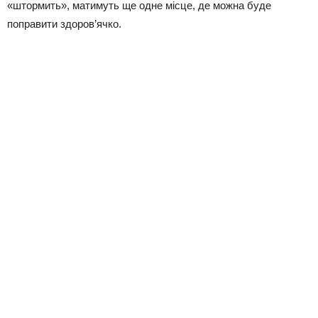
«штормить», матимуть ще одне місце, де можна буде
поправити здоров’ячко.