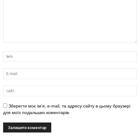
Зберегти моє ім'я, e-mail, та адресу сайту в цьому браузері
для моїх подальших коментарів.