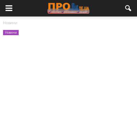
Новини
Новини