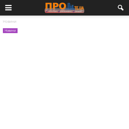
Новини
Новини