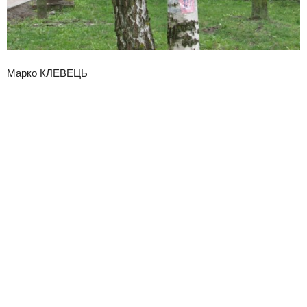
Марко КЛЕВЕЦЬ