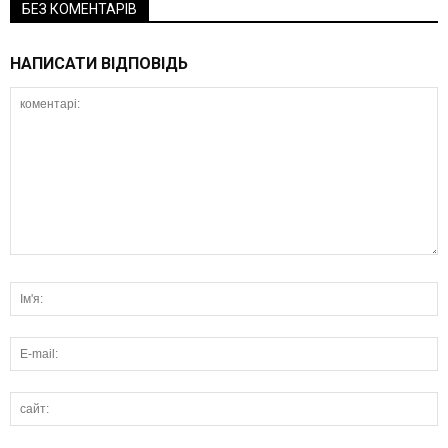
БЕЗ КОМЕНТАРІВ
НАПИСАТИ ВІДПОВІДЬ