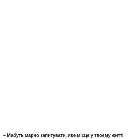
– Мабуть марно запитувати, яке місце у твоєму житті