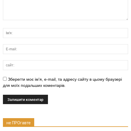
Зберегти моє ім'я, e-mail, та адресу сайту в цьому браузері
для моїх подальших коментарів.
не ПРОгавте