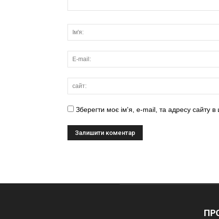
Зберегти моє ім'я, e-mail, та адресу сайту 
ПРО