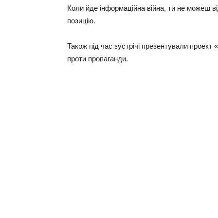
Коли йде інформаційна війна, ти не можеш в
позицію.
Також під час зустрічі презентували проект 
проти пропаганди.