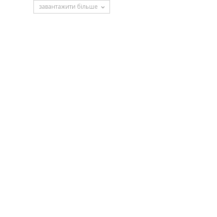
завантажити більше