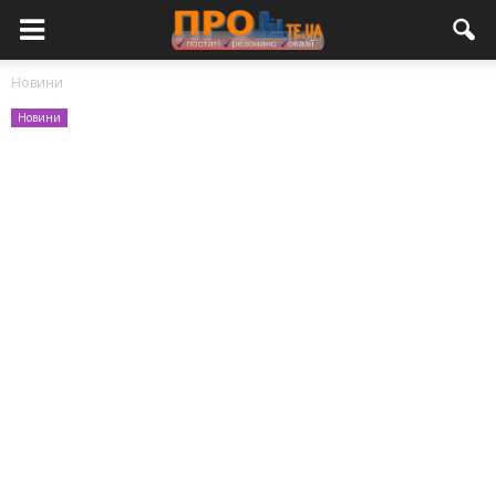
Новини
Новини