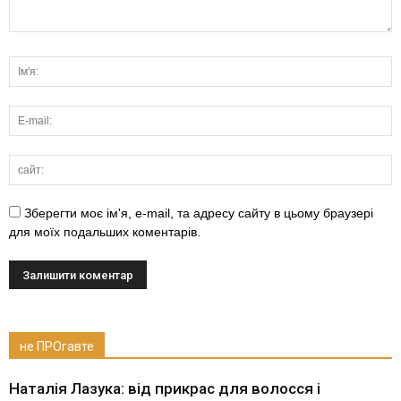
Зберегти моє ім'я, e-mail, та адресу сайту в цьому браузері
для моїх подальших коментарів.
не ПРОгавте
Наталія Лазука: від прикрас для волосся і