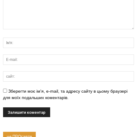
Зберегти моє ім'я, e-mail, та адресу сайту в цьому браузері
для моїх подальших коментарів.
не ПРОгавте