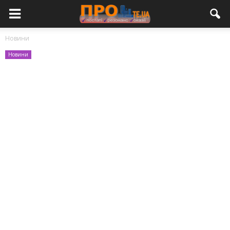
Новини
Новини