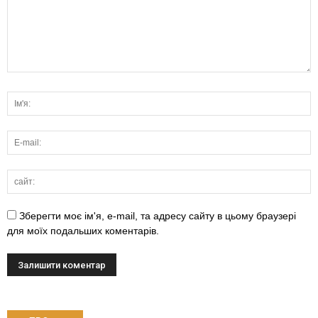
Зберегти моє ім'я, e-mail, та адресу сайту в цьому браузері
для моїх подальших коментарів.