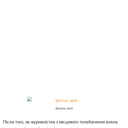
фотка: моя
Після того, як журналістка з місцевого телебачення взяла