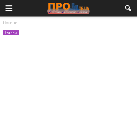
Новини
Новини