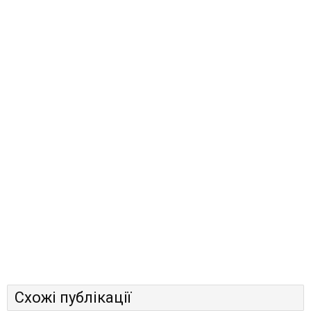
Схожі публікації