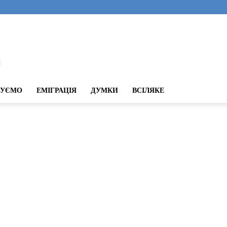
ДУЄМО
ЕМІГРАЦІЯ
ДУМКИ
ВСІЛЯКЕ