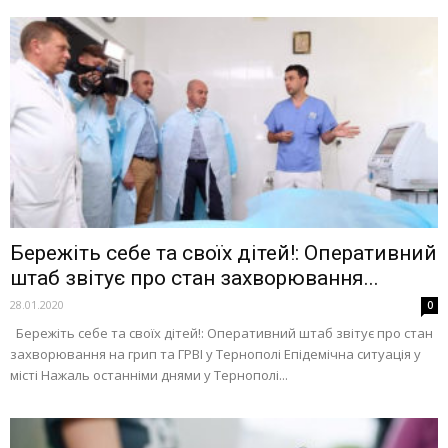
Бережіть себе та своїх дітей!: Оперативний
штаб звітує про стан захворювання...
28.01.2020
0
Бережіть себе та своїх дітей!: Оперативний штаб звітує про стан
захворювання на грип та ГРВІ у Тернополі Епідемічна ситуація у
місті Нажаль останніми днями у Тернополі...