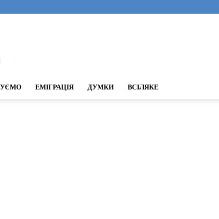
ДУЄМО
ЕМІГРАЦІЯ
ДУМКИ
ВСІЛЯКЕ