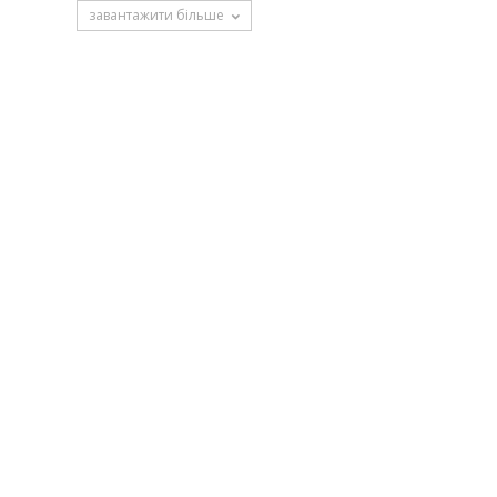
завантажити більше