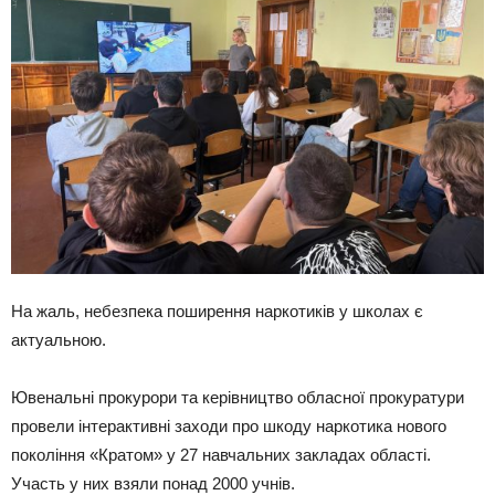
На жаль, небезпека поширення наркотиків у школах є
актуальною.
Ювенальні прокурори та керівництво обласної прокуратури
провели інтерактивні заходи про шкоду наркотика нового
покоління «Кратом» у 27 навчальних закладах області.
Участь у них взяли понад 2000 учнів.