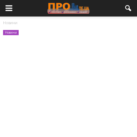
Новини
Новини