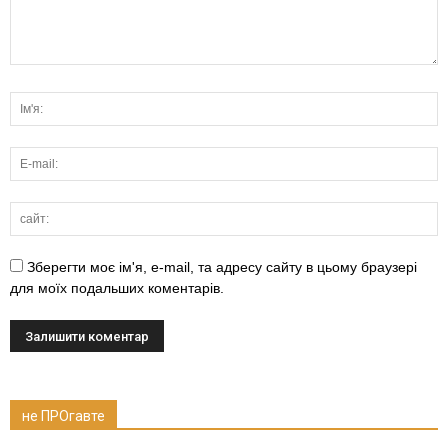
Зберегти моє ім'я, e-mail, та адресу сайту в цьому браузері
для моїх подальших коментарів.
не ПРОгавте