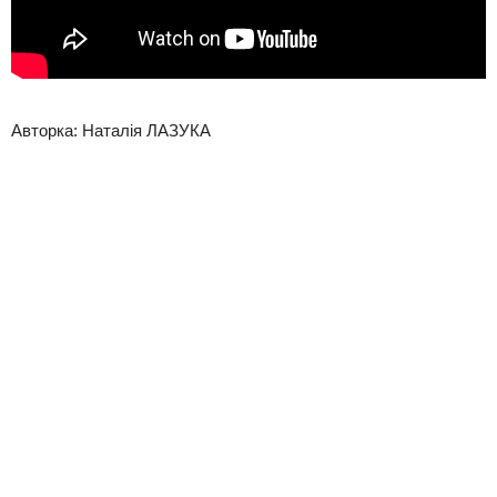
Авторка: Наталія ЛАЗУКА