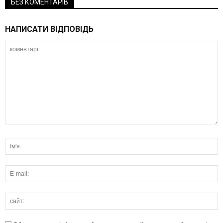
БЕЗ КОМЕНТАРІВ
НАПИСАТИ ВІДПОВІДЬ