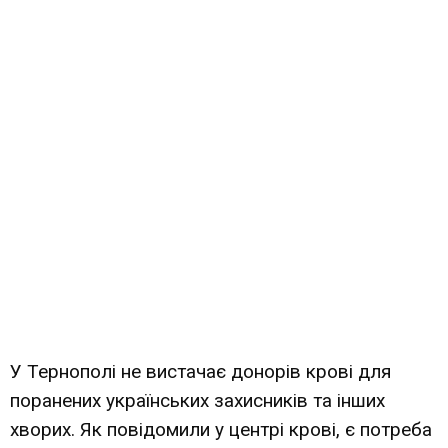
У Тернополі не вистачає донорів крові для
поранених українських захисників та інших
хворих. Як повідомили у центрі крові, є потреба