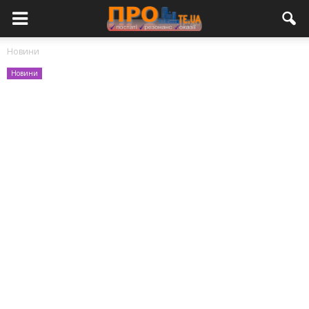
Новини
Новини