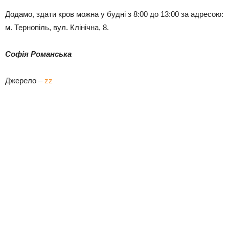
Додамо, здати кров можна у будні з 8:00 до 13:00 за адресою:
м. Тернопіль, вул. Клінічна, 8.
Софія Романська
Джерело –
zz