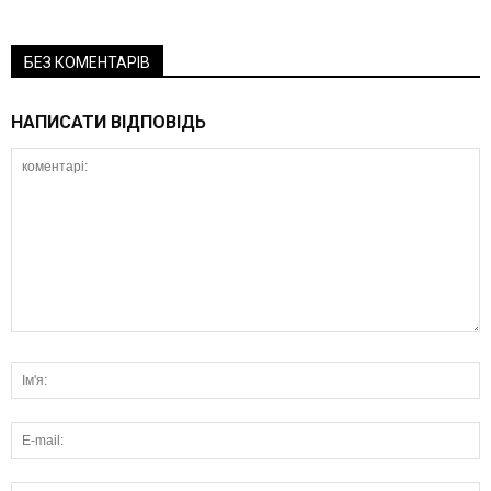
БЕЗ КОМЕНТАРІВ
НАПИСАТИ ВІДПОВІДЬ