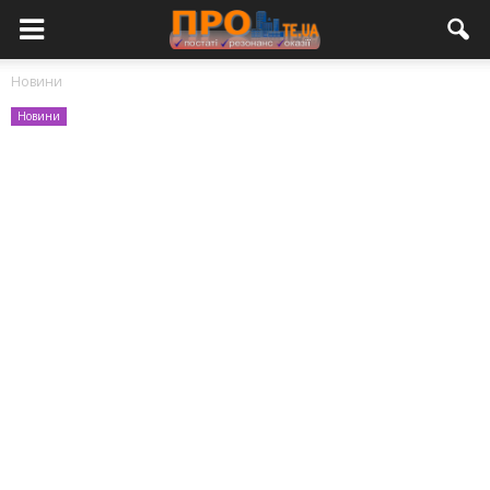
Новини
Новини