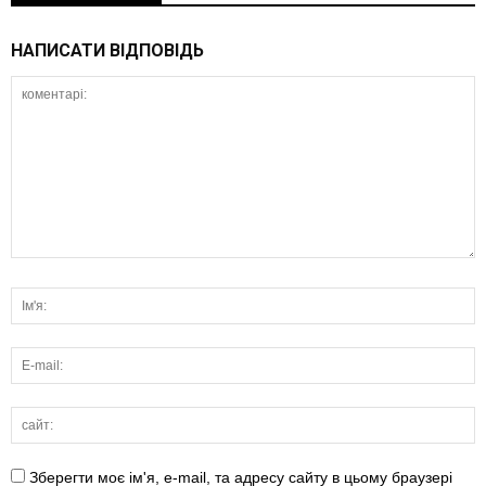
НАПИСАТИ ВІДПОВІДЬ
Зберегти моє ім'я, e-mail, та адресу сайту в цьому браузері