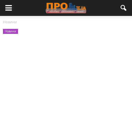
Новини
Новини