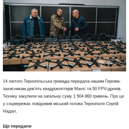
14 лютого Тернопільська громада передала нашим Героям-
захисникам дев’ять квадрокоптерів Mavic та 50 FPV-дронів.
Техніку закупили на загальну суму 1 904 860 гривень. Про це
у соцмережах повідомив міський голова Тернополя Сергій
Надал.
Що передали