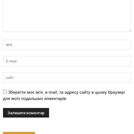
Зберегти моє ім'я, e-mail, та адресу сайту в цьому браузері
для моїх подальших коментарів.