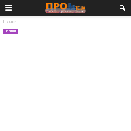
Новини
Новини