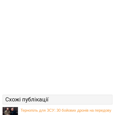
Схожі публікації
Тернопіль для ЗСУ: 30 бойових дронів на передову