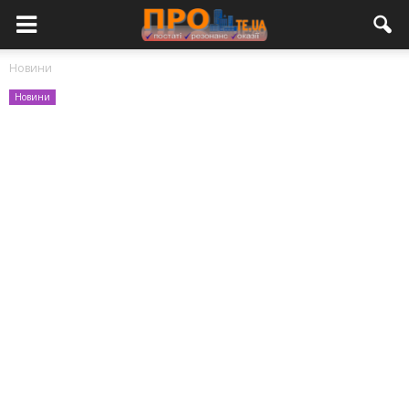
Новини
Новини