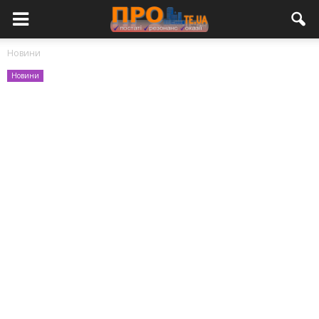
Новини
Новини