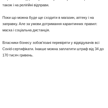
також і на релігійні відправи.
Поки що можна буде ще сходити в магазин, аптеку і на
заправку. Але за умови дотримання карантинних правил:
маска і соціальна дистанція.
Власники бізнесу зобов’язані перевіряти у відвідувачів всі
Covid-сертифікати. Інакше можна заплатити штраф від 34 до
170 тисяч гривень.