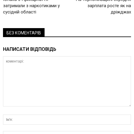
затримали з наркотиками у
зарплата росте як на
сусідній області
дріжджах
БЕЗ КОМЕНТАРІВ
НАПИСАТИ ВІДПОВІДЬ