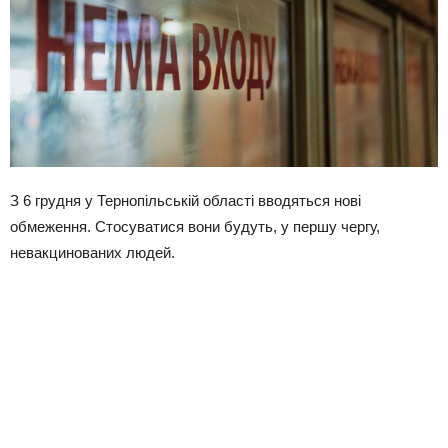
З 6 грудня у Тернопільській області вводяться нові
обмеження. Стосуватися вони будуть, у першу чергу,
невакцинованих людей.